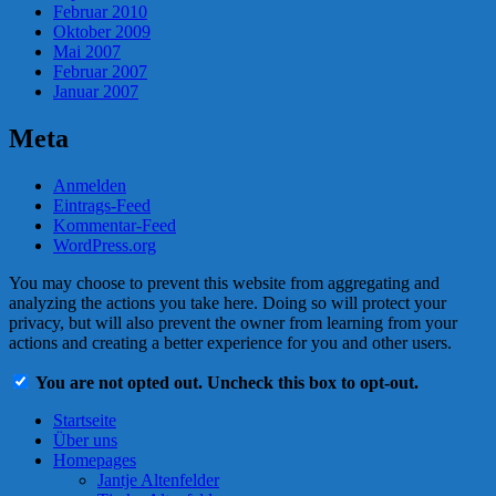
Februar 2010
Oktober 2009
Mai 2007
Februar 2007
Januar 2007
Meta
Anmelden
Eintrags-Feed
Kommentar-Feed
WordPress.org
You may choose to prevent this website from aggregating and
analyzing the actions you take here. Doing so will protect your
privacy, but will also prevent the owner from learning from your
actions and creating a better experience for you and other users.
You are not opted out. Uncheck this box to opt-out.
Startseite
Über uns
Homepages
Jantje Altenfelder