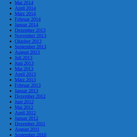
Mai 2014
April 2014
März 2014
Februar 2014
Januar 2014
Dezember 2013
November 2013
Oktober 2013
September 2013
August 2013
Juli 2013
Juni 2013
Mai 2013
April 2013
März 2013
Februar 2013
Januar 2013
Dezember 2012
Juni 2012
Mai 2012
April 2012
Januar 2012
Dezember 2011
August 2011
September 2010