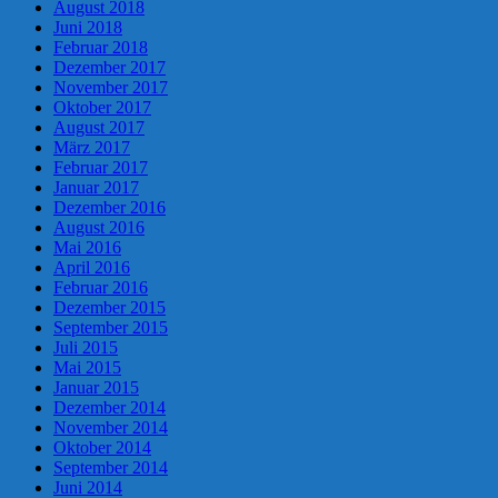
August 2018
Juni 2018
Februar 2018
Dezember 2017
November 2017
Oktober 2017
August 2017
März 2017
Februar 2017
Januar 2017
Dezember 2016
August 2016
Mai 2016
April 2016
Februar 2016
Dezember 2015
September 2015
Juli 2015
Mai 2015
Januar 2015
Dezember 2014
November 2014
Oktober 2014
September 2014
Juni 2014