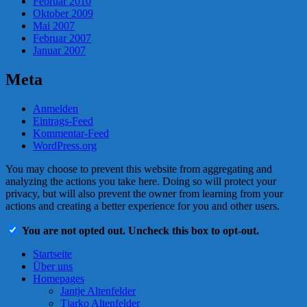
Februar 2010
Oktober 2009
Mai 2007
Februar 2007
Januar 2007
Meta
Anmelden
Eintrags-Feed
Kommentar-Feed
WordPress.org
You may choose to prevent this website from aggregating and
analyzing the actions you take here. Doing so will protect your
privacy, but will also prevent the owner from learning from your
actions and creating a better experience for you and other users.
You are not opted out. Uncheck this box to opt-out.
Startseite
Über uns
Homepages
Jantje Altenfelder
Tjarko Altenfelder