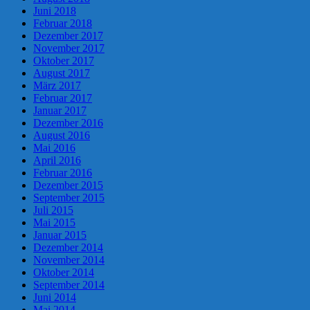
Juni 2018
Februar 2018
Dezember 2017
November 2017
Oktober 2017
August 2017
März 2017
Februar 2017
Januar 2017
Dezember 2016
August 2016
Mai 2016
April 2016
Februar 2016
Dezember 2015
September 2015
Juli 2015
Mai 2015
Januar 2015
Dezember 2014
November 2014
Oktober 2014
September 2014
Juni 2014
Mai 2014