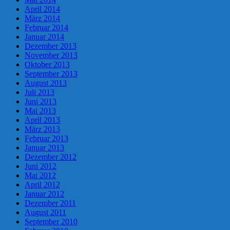
April 2014
März 2014
Februar 2014
Januar 2014
Dezember 2013
November 2013
Oktober 2013
September 2013
August 2013
Juli 2013
Juni 2013
Mai 2013
April 2013
März 2013
Februar 2013
Januar 2013
Dezember 2012
Juni 2012
Mai 2012
April 2012
Januar 2012
Dezember 2011
August 2011
September 2010