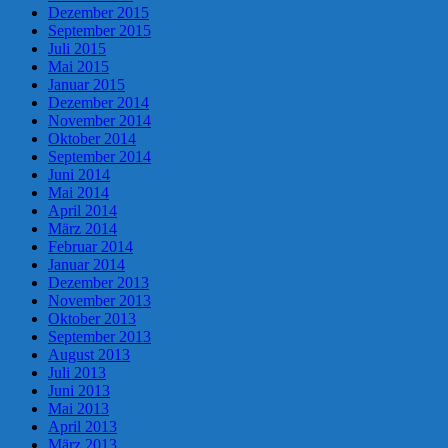
Dezember 2015
September 2015
Juli 2015
Mai 2015
Januar 2015
Dezember 2014
November 2014
Oktober 2014
September 2014
Juni 2014
Mai 2014
April 2014
März 2014
Februar 2014
Januar 2014
Dezember 2013
November 2013
Oktober 2013
September 2013
August 2013
Juli 2013
Juni 2013
Mai 2013
April 2013
März 2013