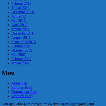
Februar 2013
Januar 2013
Dezember 2012
Juni 2012
Mai 2012
April 2012
Januar 2012
Dezember 2011
August 2011
September 2010
Februar 2010
Oktober 2009
Mai 2007
Februar 2007
Januar 2007
Meta
Anmelden
Eintrags-Feed
Kommentar-Feed
WordPress.org
You may choose to prevent this website from aggregating and