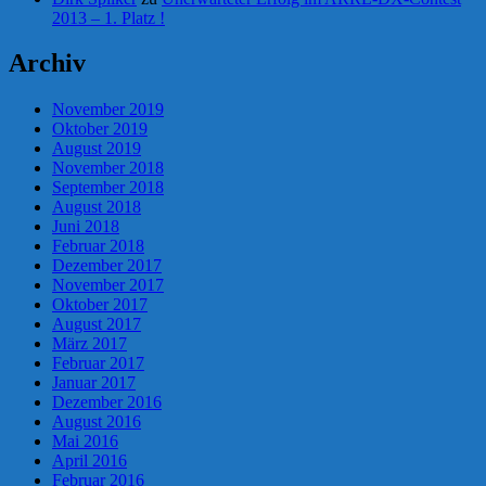
2013 – 1. Platz !
Archiv
November 2019
Oktober 2019
August 2019
November 2018
September 2018
August 2018
Juni 2018
Februar 2018
Dezember 2017
November 2017
Oktober 2017
August 2017
März 2017
Februar 2017
Januar 2017
Dezember 2016
August 2016
Mai 2016
April 2016
Februar 2016