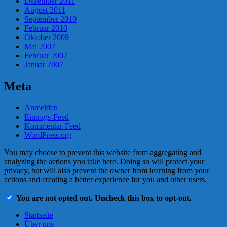
Dezember 2011
August 2011
September 2010
Februar 2010
Oktober 2009
Mai 2007
Februar 2007
Januar 2007
Meta
Anmelden
Eintrags-Feed
Kommentar-Feed
WordPress.org
You may choose to prevent this website from aggregating and
analyzing the actions you take here. Doing so will protect your
privacy, but will also prevent the owner from learning from your
actions and creating a better experience for you and other users.
You are not opted out. Uncheck this box to opt-out.
Startseite
Über uns