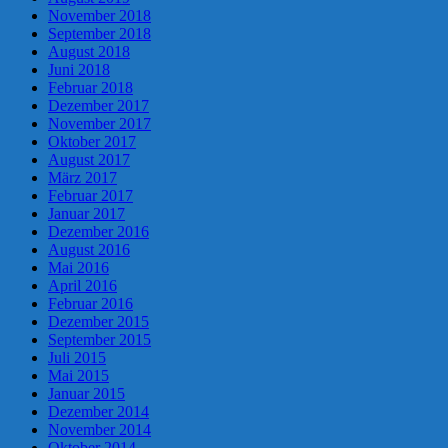
November 2018
September 2018
August 2018
Juni 2018
Februar 2018
Dezember 2017
November 2017
Oktober 2017
August 2017
März 2017
Februar 2017
Januar 2017
Dezember 2016
August 2016
Mai 2016
April 2016
Februar 2016
Dezember 2015
September 2015
Juli 2015
Mai 2015
Januar 2015
Dezember 2014
November 2014
Oktober 2014