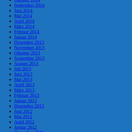
September 2014
Juni 2014
Mai 2014
April 2014
März 2014
Februar 2014
Januar 2014
Dezember 2013
November 2013
Oktober 2013
September 2013
August 2013
Juli 2013
Juni 2013
Mai 2013
April 2013
März 2013
Februar 2013
Januar 2013
Dezember 2012
Juni 2012
Mai 2012
April 2012
Januar 2012