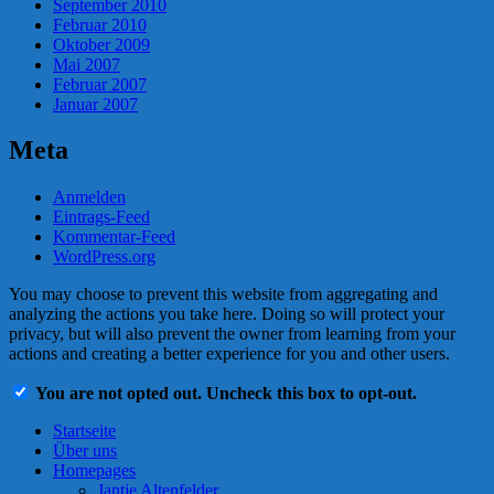
September 2010
Februar 2010
Oktober 2009
Mai 2007
Februar 2007
Januar 2007
Meta
Anmelden
Eintrags-Feed
Kommentar-Feed
WordPress.org
You may choose to prevent this website from aggregating and
analyzing the actions you take here. Doing so will protect your
privacy, but will also prevent the owner from learning from your
actions and creating a better experience for you and other users.
You are not opted out. Uncheck this box to opt-out.
Startseite
Über uns
Homepages
Jantje Altenfelder