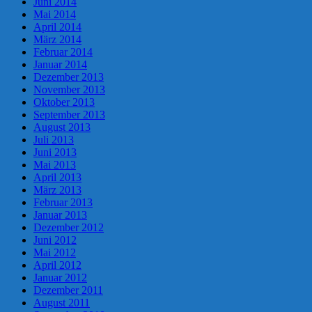
Juni 2014
Mai 2014
April 2014
März 2014
Februar 2014
Januar 2014
Dezember 2013
November 2013
Oktober 2013
September 2013
August 2013
Juli 2013
Juni 2013
Mai 2013
April 2013
März 2013
Februar 2013
Januar 2013
Dezember 2012
Juni 2012
Mai 2012
April 2012
Januar 2012
Dezember 2011
August 2011