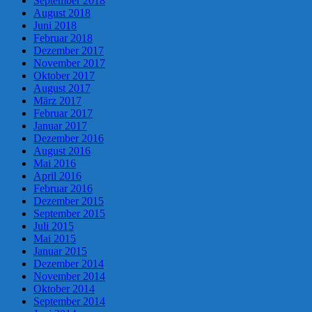
September 2018
August 2018
Juni 2018
Februar 2018
Dezember 2017
November 2017
Oktober 2017
August 2017
März 2017
Februar 2017
Januar 2017
Dezember 2016
August 2016
Mai 2016
April 2016
Februar 2016
Dezember 2015
September 2015
Juli 2015
Mai 2015
Januar 2015
Dezember 2014
November 2014
Oktober 2014
September 2014