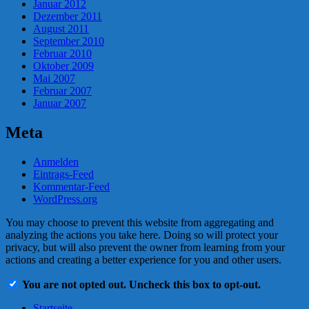
Januar 2012
Dezember 2011
August 2011
September 2010
Februar 2010
Oktober 2009
Mai 2007
Februar 2007
Januar 2007
Meta
Anmelden
Eintrags-Feed
Kommentar-Feed
WordPress.org
You may choose to prevent this website from aggregating and
analyzing the actions you take here. Doing so will protect your
privacy, but will also prevent the owner from learning from your
actions and creating a better experience for you and other users.
You are not opted out. Uncheck this box to opt-out.
Startseite