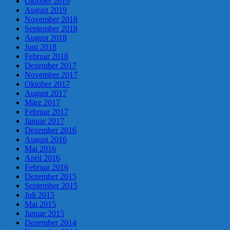
Oktober 2019
August 2019
November 2018
September 2018
August 2018
Juni 2018
Februar 2018
Dezember 2017
November 2017
Oktober 2017
August 2017
März 2017
Februar 2017
Januar 2017
Dezember 2016
August 2016
Mai 2016
April 2016
Februar 2016
Dezember 2015
September 2015
Juli 2015
Mai 2015
Januar 2015
Dezember 2014