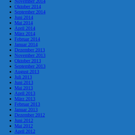
November 2014
Oktober 2014
September 2014
Juni 2014
Mai 2014
April 2014
März 2014
Februar 2014
Januar 2014
Dezember 2013
November 2013
Oktober 2013
September 2013
August 2013
Juli 2013
Juni 2013
Mai 2013
April 2013
März 2013
Februar 2013
Januar 2013
Dezember 2012
Juni 2012
Mai 2012
April 2012