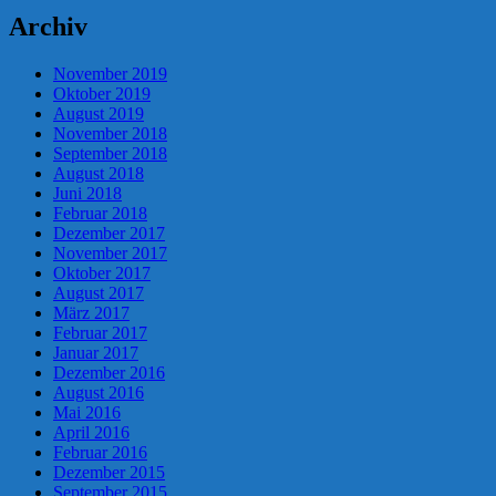
Archiv
November 2019
Oktober 2019
August 2019
November 2018
September 2018
August 2018
Juni 2018
Februar 2018
Dezember 2017
November 2017
Oktober 2017
August 2017
März 2017
Februar 2017
Januar 2017
Dezember 2016
August 2016
Mai 2016
April 2016
Februar 2016
Dezember 2015
September 2015