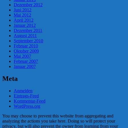
Dezember 2012
Juni 2012
Mai 2012
April 2012
Januar 2012
Dezember 2011
August 2011
September 2010
Februar 2010
Oktober 2009
Mai 2007
Februar 2007
Januar 2007
Meta
Anmelden
Eintrags-Feed
Kommentar-Feed
WordPress.org
You may choose to prevent this website from aggregating and
analyzing the actions you take here. Doing so will protect your
privacy, but will also prevent the owner from learning from your