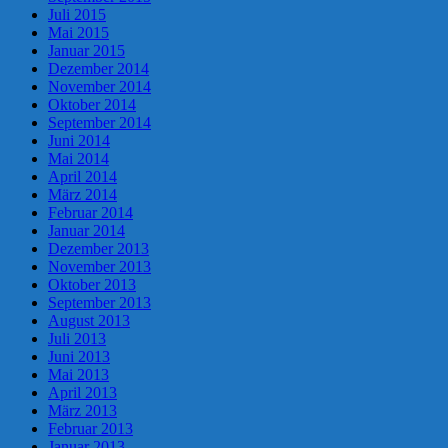
Juli 2015
Mai 2015
Januar 2015
Dezember 2014
November 2014
Oktober 2014
September 2014
Juni 2014
Mai 2014
April 2014
März 2014
Februar 2014
Januar 2014
Dezember 2013
November 2013
Oktober 2013
September 2013
August 2013
Juli 2013
Juni 2013
Mai 2013
April 2013
März 2013
Februar 2013
Januar 2013