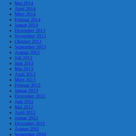
Mai 2014
April 2014
März 2014
Februar 2014
Januar 2014
Dezember 2013
November 2013
Oktober 2013
September 2013
August 2013
Juli 2013
Juni 2013
Mai 2013
April 2013
März 2013
Februar 2013
Januar 2013
Dezember 2012
Juni 2012
Mai 2012
April 2012
Januar 2012
Dezember 2011
August 2011
September 2010