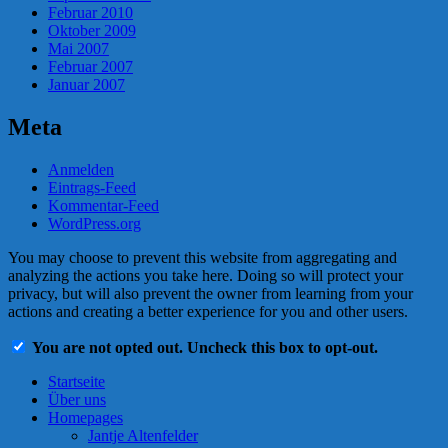
Februar 2010
Oktober 2009
Mai 2007
Februar 2007
Januar 2007
Meta
Anmelden
Eintrags-Feed
Kommentar-Feed
WordPress.org
You may choose to prevent this website from aggregating and
analyzing the actions you take here. Doing so will protect your
privacy, but will also prevent the owner from learning from your
actions and creating a better experience for you and other users.
You are not opted out. Uncheck this box to opt-out.
Startseite
Über uns
Homepages
Jantje Altenfelder