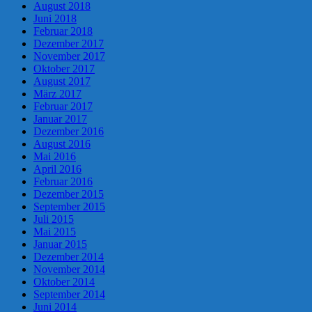
August 2018
Juni 2018
Februar 2018
Dezember 2017
November 2017
Oktober 2017
August 2017
März 2017
Februar 2017
Januar 2017
Dezember 2016
August 2016
Mai 2016
April 2016
Februar 2016
Dezember 2015
September 2015
Juli 2015
Mai 2015
Januar 2015
Dezember 2014
November 2014
Oktober 2014
September 2014
Juni 2014