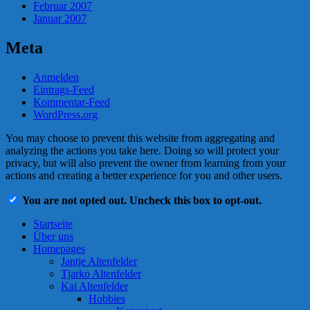
Februar 2007
Januar 2007
Meta
Anmelden
Eintrags-Feed
Kommentar-Feed
WordPress.org
You may choose to prevent this website from aggregating and
analyzing the actions you take here. Doing so will protect your
privacy, but will also prevent the owner from learning from your
actions and creating a better experience for you and other users.
You are not opted out. Uncheck this box to opt-out.
Startseite
Über uns
Homepages
Jantje Altenfelder
Tjarko Altenfelder
Kai Altenfelder
Hobbies