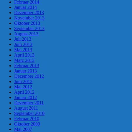
Februar 2014
Januar 2014
Dezember 2013
November 2013
Oktober 2013
September 2013
August 2013
Juli 2013
Juni 2013
Mai 2013
April 2013
März 2013
Februar 2013
Januar 2013
Dezember 2012
Juni 2012
Mai 2012
April 2012
Januar 2012
Dezember 2011
August 2011
September 2010
Februar 2010
Oktober 2009
Mai 2007