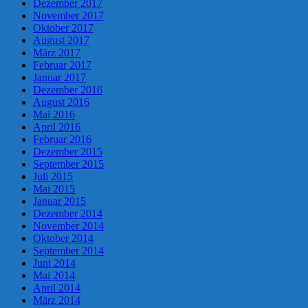
Dezember 2017
November 2017
Oktober 2017
August 2017
März 2017
Februar 2017
Januar 2017
Dezember 2016
August 2016
Mai 2016
April 2016
Februar 2016
Dezember 2015
September 2015
Juli 2015
Mai 2015
Januar 2015
Dezember 2014
November 2014
Oktober 2014
September 2014
Juni 2014
Mai 2014
April 2014
März 2014