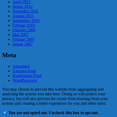
April 2012
Januar 2012
Dezember 2011
August 2011
September 2010
Februar 2010
Oktober 2009
Mai 2007
Februar 2007
Januar 2007
Meta
Anmelden
Eintrags-Feed
Kommentar-Feed
WordPress.org
You may choose to prevent this website from aggregating and
analyzing the actions you take here. Doing so will protect your
privacy, but will also prevent the owner from learning from your
actions and creating a better experience for you and other users.
You are not opted out. Uncheck this box to opt-out.