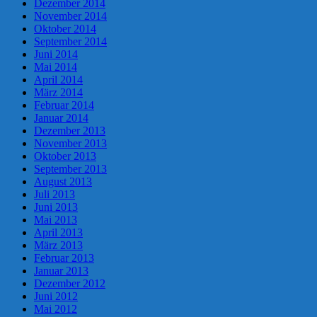
Dezember 2014
November 2014
Oktober 2014
September 2014
Juni 2014
Mai 2014
April 2014
März 2014
Februar 2014
Januar 2014
Dezember 2013
November 2013
Oktober 2013
September 2013
August 2013
Juli 2013
Juni 2013
Mai 2013
April 2013
März 2013
Februar 2013
Januar 2013
Dezember 2012
Juni 2012
Mai 2012