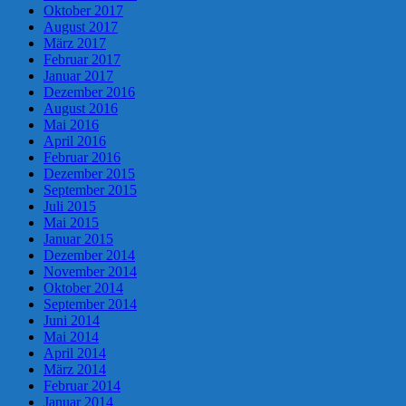
Oktober 2017
August 2017
März 2017
Februar 2017
Januar 2017
Dezember 2016
August 2016
Mai 2016
April 2016
Februar 2016
Dezember 2015
September 2015
Juli 2015
Mai 2015
Januar 2015
Dezember 2014
November 2014
Oktober 2014
September 2014
Juni 2014
Mai 2014
April 2014
März 2014
Februar 2014
Januar 2014