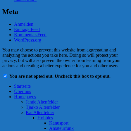
Meta
Anmelden
Eintrags-Feed
Kommentar-Feed
WordPress.org
You may choose to prevent this website from aggregating and
analyzing the actions you take here. Doing so will protect your
privacy, but will also prevent the owner from learning from your
actions and creating a better experience for you and other users.
You are not opted out. Uncheck this box to opt-out.
Startseite
Über uns
Homepages
Jantje Altenfelder
Tjarko Altenfelder
Kai Altenfelder
Hobbies
Kanusport
Amateurfunk