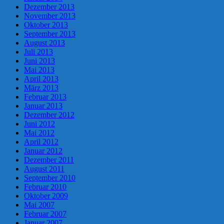
Dezember 2013
November 2013
Oktober 2013
September 2013
August 2013
Juli 2013
Juni 2013
Mai 2013
April 2013
März 2013
Februar 2013
Januar 2013
Dezember 2012
Juni 2012
Mai 2012
April 2012
Januar 2012
Dezember 2011
August 2011
September 2010
Februar 2010
Oktober 2009
Mai 2007
Februar 2007
Januar 2007