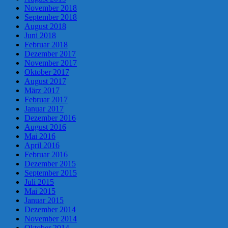
November 2018
September 2018
August 2018
Juni 2018
Februar 2018
Dezember 2017
November 2017
Oktober 2017
August 2017
März 2017
Februar 2017
Januar 2017
Dezember 2016
August 2016
Mai 2016
April 2016
Februar 2016
Dezember 2015
September 2015
Juli 2015
Mai 2015
Januar 2015
Dezember 2014
November 2014
Oktober 2014