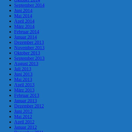
September 2014
Juni 2014
Mai 2014
April 2014
März 2014
Februar 2014
Januar 2014
Dezember 2013
November 2013
Oktober 2013
September 2013
August 2013
Juli 2013
Juni 2013
Mai 2013
April 2013
März 2013
Februar 2013
Januar 2013
Dezember 2012
Juni 2012
Mai 2012
April 2012
Januar 2012