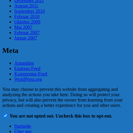
Dezember 2011
August 2011
September 2010
Februar 2010
Oktober 2009
Mai 2007
Februar 2007
Januar 2007
Meta
Anmelden
Eintrags-Feed
Kommentar-Feed
WordPress.org
You may choose to prevent this website from aggregating and
analyzing the actions you take here. Doing so will protect your
privacy, but will also prevent the owner from learning from your
actions and creating a better experience for you and other users.
You are not opted out. Uncheck this box to opt-out.
Startseite
Über uns