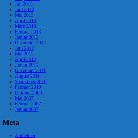
Juli 2013
Juni 2013
Mai 2013
April 2013
März 2013
Februar 2013
Januar 2013
Dezember 2012
Juni 2012
Mai 2012
April 2012
Januar 2012
Dezember 2011
August 2011
September 2010
Februar 2010
Oktober 2009
Mai 2007
Februar 2007
Januar 2007
Meta
Anmelden