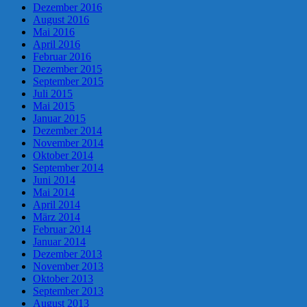
Dezember 2016
August 2016
Mai 2016
April 2016
Februar 2016
Dezember 2015
September 2015
Juli 2015
Mai 2015
Januar 2015
Dezember 2014
November 2014
Oktober 2014
September 2014
Juni 2014
Mai 2014
April 2014
März 2014
Februar 2014
Januar 2014
Dezember 2013
November 2013
Oktober 2013
September 2013
August 2013