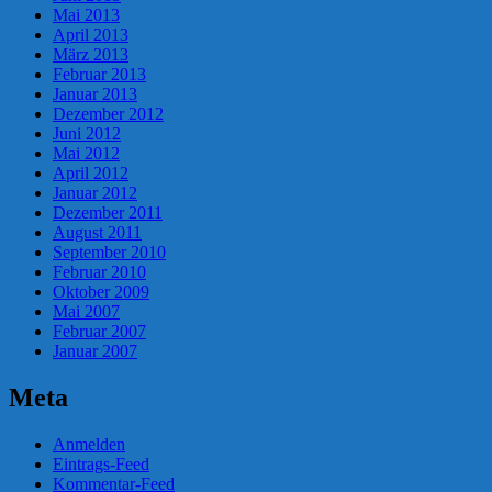
Mai 2013
April 2013
März 2013
Februar 2013
Januar 2013
Dezember 2012
Juni 2012
Mai 2012
April 2012
Januar 2012
Dezember 2011
August 2011
September 2010
Februar 2010
Oktober 2009
Mai 2007
Februar 2007
Januar 2007
Meta
Anmelden
Eintrags-Feed
Kommentar-Feed