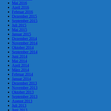
Mai 2016
April 2016
Februar 2016
Dezember 2015
September 2015
Juli 2015
Mai 2015
Januar 2015
Dezember 2014
November 2014
Oktober 2014
September 2014
Juni 2014
Mai 2014
April 2014
März 2014
Februar 2014
Januar 2014
Dezember 2013
November 2013
Oktober 2013
September 2013
August 2013
Juli 2013
Juni 2013