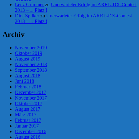
Lenz Grimmer
zu
Unerwarteter Erfolg im ARRL-DX-Contest
2013 – 1. Platz !
Dirk Spilker
zu
Unerwarteter Erfolg im ARRL-DX-Contest
2013 – 1. Platz !
Archiv
November 2019
Oktober 2019
August 2019
November 2018
September 2018
August 2018
Juni 2018
Februar 2018
Dezember 2017
November 2017
Oktober 2017
August 2017
März 2017
Februar 2017
Januar 2017
Dezember 2016
August 2016