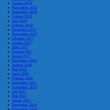
August 2019
November 2018
September 2018
August 2018
Juni 2018
Februar 2018
Dezember 2017
November 2017
Oktober 2017
August 2017
März 2017
Februar 2017
Januar 2017
Dezember 2016
August 2016
Mai 2016
April 2016
Februar 2016
Dezember 2015
September 2015
Juli 2015
Mai 2015
Januar 2015
Dezember 2014
November 2014