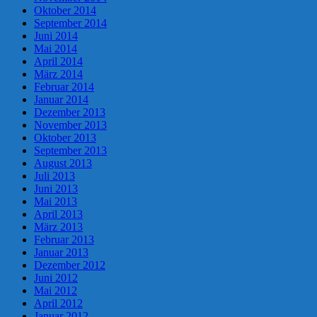
Oktober 2014
September 2014
Juni 2014
Mai 2014
April 2014
März 2014
Februar 2014
Januar 2014
Dezember 2013
November 2013
Oktober 2013
September 2013
August 2013
Juli 2013
Juni 2013
Mai 2013
April 2013
März 2013
Februar 2013
Januar 2013
Dezember 2012
Juni 2012
Mai 2012
April 2012
Januar 2012