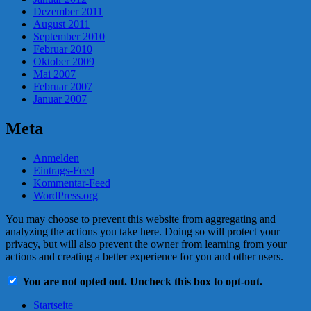
Dezember 2011
August 2011
September 2010
Februar 2010
Oktober 2009
Mai 2007
Februar 2007
Januar 2007
Meta
Anmelden
Eintrags-Feed
Kommentar-Feed
WordPress.org
You may choose to prevent this website from aggregating and
analyzing the actions you take here. Doing so will protect your
privacy, but will also prevent the owner from learning from your
actions and creating a better experience for you and other users.
You are not opted out. Uncheck this box to opt-out.
Startseite