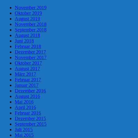
November 2019
Oktober 2019
August 2019
November 2018
September 2018
August 2018
Juni 2018
Februar 2018
Dezember 2017
November 2017
Oktober 2017
August 2017
März 2017
Februar 2017
Januar 2017
Dezember 2016
August 2016
Mai 2016
April 2016
Februar 2016
Dezember 2015
September 2015
Juli 2015
Mai 2015