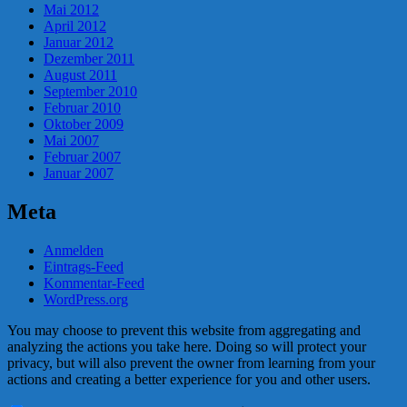
Mai 2012
April 2012
Januar 2012
Dezember 2011
August 2011
September 2010
Februar 2010
Oktober 2009
Mai 2007
Februar 2007
Januar 2007
Meta
Anmelden
Eintrags-Feed
Kommentar-Feed
WordPress.org
You may choose to prevent this website from aggregating and
analyzing the actions you take here. Doing so will protect your
privacy, but will also prevent the owner from learning from your
actions and creating a better experience for you and other users.