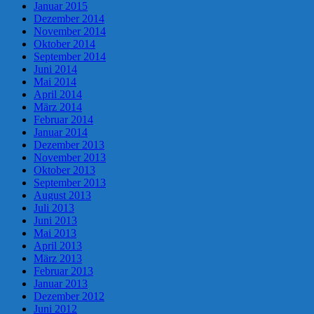
Januar 2015
Dezember 2014
November 2014
Oktober 2014
September 2014
Juni 2014
Mai 2014
April 2014
März 2014
Februar 2014
Januar 2014
Dezember 2013
November 2013
Oktober 2013
September 2013
August 2013
Juli 2013
Juni 2013
Mai 2013
April 2013
März 2013
Februar 2013
Januar 2013
Dezember 2012
Juni 2012