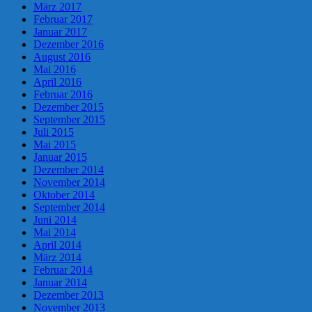
März 2017
Februar 2017
Januar 2017
Dezember 2016
August 2016
Mai 2016
April 2016
Februar 2016
Dezember 2015
September 2015
Juli 2015
Mai 2015
Januar 2015
Dezember 2014
November 2014
Oktober 2014
September 2014
Juni 2014
Mai 2014
April 2014
März 2014
Februar 2014
Januar 2014
Dezember 2013
November 2013