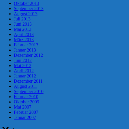
Oktober 2013
September 2013
August 2013
Juli 2013
Juni 2013
Mai 2013
April 2013
März 2013
Februar 2013
Januar 2013
Dezember 2012
Juni 2012
Mai 2012
April 2012
Januar 2012
Dezember 2011
August 2011
September 2010
Februar 2010
Oktober 2009
Mai 2007
Februar 2007
Januar 2007