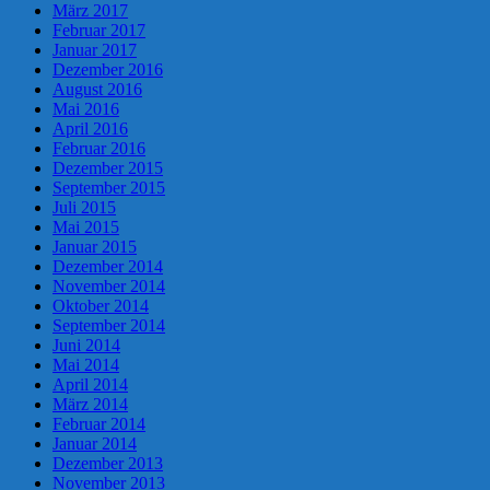
März 2017
Februar 2017
Januar 2017
Dezember 2016
August 2016
Mai 2016
April 2016
Februar 2016
Dezember 2015
September 2015
Juli 2015
Mai 2015
Januar 2015
Dezember 2014
November 2014
Oktober 2014
September 2014
Juni 2014
Mai 2014
April 2014
März 2014
Februar 2014
Januar 2014
Dezember 2013
November 2013