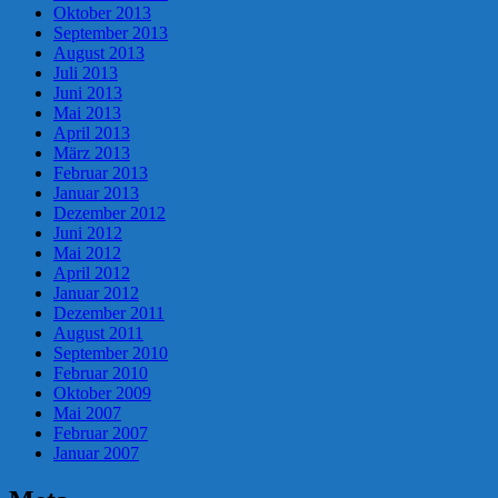
Oktober 2013
September 2013
August 2013
Juli 2013
Juni 2013
Mai 2013
April 2013
März 2013
Februar 2013
Januar 2013
Dezember 2012
Juni 2012
Mai 2012
April 2012
Januar 2012
Dezember 2011
August 2011
September 2010
Februar 2010
Oktober 2009
Mai 2007
Februar 2007
Januar 2007