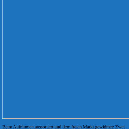
Beim Aufräumen aussortiert und dem freien Markt gewidmet: Zwei