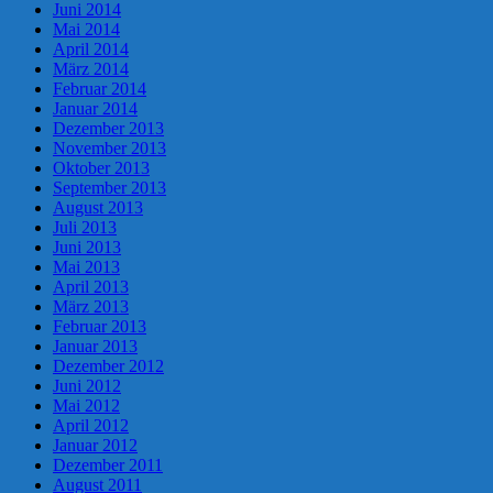
Juni 2014
Mai 2014
April 2014
März 2014
Februar 2014
Januar 2014
Dezember 2013
November 2013
Oktober 2013
September 2013
August 2013
Juli 2013
Juni 2013
Mai 2013
April 2013
März 2013
Februar 2013
Januar 2013
Dezember 2012
Juni 2012
Mai 2012
April 2012
Januar 2012
Dezember 2011
August 2011