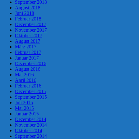
September 2018
August 2018
Juni 2018
Februar 2018
Dezember 2017
November 2017
Oktober 2017
August 2017
März 2017
Februar 2017
Januar 2017
Dezember 2016
August 2016
Mai 2016
April 2016
Februar 2016
Dezember 2015
September 2015
Juli 2015
Mai 2015
Januar 2015
Dezember 2014
November 2014
Oktober 2014
September 2014