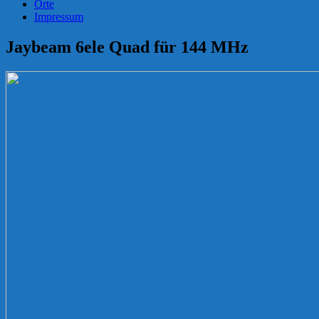
Orte
Impressum
Jaybeam 6ele Quad für 144 MHz