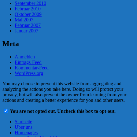
September 2010
Februar 2010
Oktober 2009
Mai 2007
Februar 2007
Januar 2007
Meta
Anmelden
Eintrags-Feed
Kommentar-Feed
WordPress.org
You may choose to prevent this website from aggregating and
analyzing the actions you take here. Doing so will protect your
privacy, but will also prevent the owner from learning from your
actions and creating a better experience for you and other users.
You are not opted out. Uncheck this box to opt-out.
Startseite
Über uns
Homepages