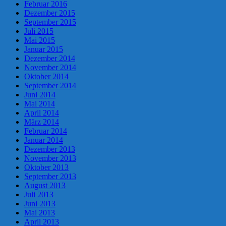
Februar 2016
Dezember 2015
September 2015
Juli 2015
Mai 2015
Januar 2015
Dezember 2014
November 2014
Oktober 2014
September 2014
Juni 2014
Mai 2014
April 2014
März 2014
Februar 2014
Januar 2014
Dezember 2013
November 2013
Oktober 2013
September 2013
August 2013
Juli 2013
Juni 2013
Mai 2013
April 2013