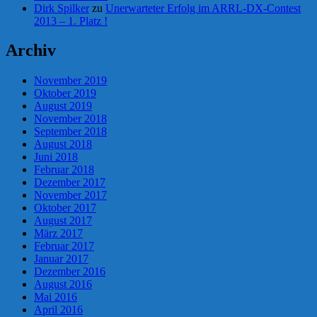
Dirk Spilker
zu
Unerwarteter Erfolg im ARRL-DX-Contest
2013 – 1. Platz !
Archiv
November 2019
Oktober 2019
August 2019
November 2018
September 2018
August 2018
Juni 2018
Februar 2018
Dezember 2017
November 2017
Oktober 2017
August 2017
März 2017
Februar 2017
Januar 2017
Dezember 2016
August 2016
Mai 2016
April 2016