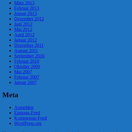
März 2013
Februar 2013
Januar 2013
Dezember 2012
Juni 2012
Mai 2012
April 2012
Januar 2012
Dezember 2011
August 2011
September 2010
Februar 2010
Oktober 2009
Mai 2007
Februar 2007
Januar 2007
Meta
Anmelden
Eintrags-Feed
Kommentar-Feed
WordPress.org