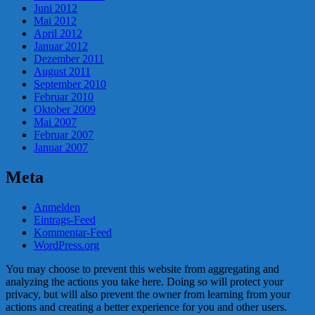
Juni 2012
Mai 2012
April 2012
Januar 2012
Dezember 2011
August 2011
September 2010
Februar 2010
Oktober 2009
Mai 2007
Februar 2007
Januar 2007
Meta
Anmelden
Eintrags-Feed
Kommentar-Feed
WordPress.org
You may choose to prevent this website from aggregating and
analyzing the actions you take here. Doing so will protect your
privacy, but will also prevent the owner from learning from your
actions and creating a better experience for you and other users.