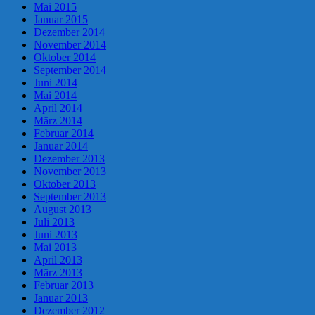
Mai 2015
Januar 2015
Dezember 2014
November 2014
Oktober 2014
September 2014
Juni 2014
Mai 2014
April 2014
März 2014
Februar 2014
Januar 2014
Dezember 2013
November 2013
Oktober 2013
September 2013
August 2013
Juli 2013
Juni 2013
Mai 2013
April 2013
März 2013
Februar 2013
Januar 2013
Dezember 2012