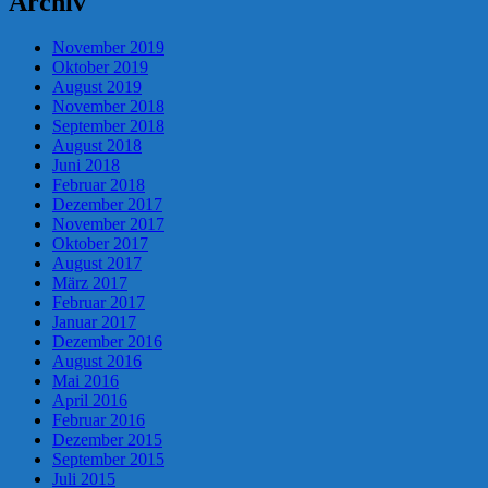
Archiv
November 2019
Oktober 2019
August 2019
November 2018
September 2018
August 2018
Juni 2018
Februar 2018
Dezember 2017
November 2017
Oktober 2017
August 2017
März 2017
Februar 2017
Januar 2017
Dezember 2016
August 2016
Mai 2016
April 2016
Februar 2016
Dezember 2015
September 2015
Juli 2015