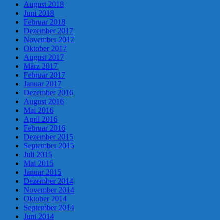
August 2018
Juni 2018
Februar 2018
Dezember 2017
November 2017
Oktober 2017
August 2017
März 2017
Februar 2017
Januar 2017
Dezember 2016
August 2016
Mai 2016
April 2016
Februar 2016
Dezember 2015
September 2015
Juli 2015
Mai 2015
Januar 2015
Dezember 2014
November 2014
Oktober 2014
September 2014
Juni 2014