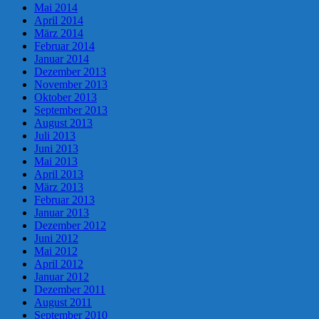
Mai 2014
April 2014
März 2014
Februar 2014
Januar 2014
Dezember 2013
November 2013
Oktober 2013
September 2013
August 2013
Juli 2013
Juni 2013
Mai 2013
April 2013
März 2013
Februar 2013
Januar 2013
Dezember 2012
Juni 2012
Mai 2012
April 2012
Januar 2012
Dezember 2011
August 2011
September 2010