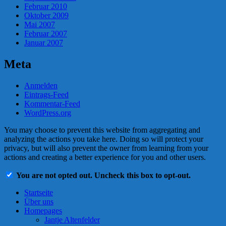
Februar 2010
Oktober 2009
Mai 2007
Februar 2007
Januar 2007
Meta
Anmelden
Eintrags-Feed
Kommentar-Feed
WordPress.org
You may choose to prevent this website from aggregating and
analyzing the actions you take here. Doing so will protect your
privacy, but will also prevent the owner from learning from your
actions and creating a better experience for you and other users.
You are not opted out. Uncheck this box to opt-out.
Startseite
Über uns
Homepages
Jantje Altenfelder