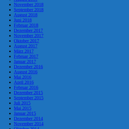
November 2018
September 2018
August 2018
Juni 2018
Februar 2018
Dezember 2017
November 2017
Oktober 2017
August 2017
März 2017
Februar 2017
Januar 2017
Dezember 2016
August 2016
Mai 2016
April 2016
Februar 2016
Dezember 2015
September 2015
Juli 2015
Mai 2015
Januar 2015
Dezember 2014
November 2014
Oktober 2014