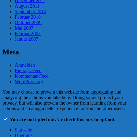
Dezember 2011
August 2011
September 2010
Februar 2010
Oktober 2009
Mai 2007
Februar 2007
Januar 2007
Meta
Anmelden
Eintrags-Feed
Kommentar-Feed
WordPress.org
You may choose to prevent this website from aggregating and
analyzing the actions you take here. Doing so will protect your
privacy, but will also prevent the owner from learning from your
actions and creating a better experience for you and other users.
You are not opted out. Uncheck this box to opt-out.
Startseite
Über uns