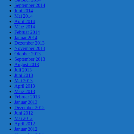
September 2014
Juni 2014
Mai 2014
April 2014
März 2014
Februar 2014
Januar 2014
Dezember 2013
November 2013
Oktober 2013
September 2013
August 2013
Juli 2013
Juni 2013
Mai 2013
April 2013
März 2013
Februar 2013
Januar 2013
Dezember 2012
Juni 2012
Mai 2012
April 2012
Januar 2012