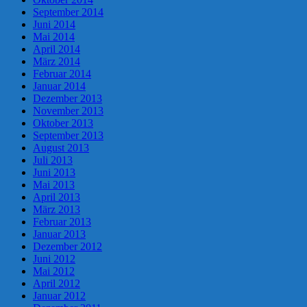
September 2014
Juni 2014
Mai 2014
April 2014
März 2014
Februar 2014
Januar 2014
Dezember 2013
November 2013
Oktober 2013
September 2013
August 2013
Juli 2013
Juni 2013
Mai 2013
April 2013
März 2013
Februar 2013
Januar 2013
Dezember 2012
Juni 2012
Mai 2012
April 2012
Januar 2012