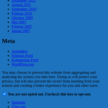
Dezember 2011
August 2011
September 2010
Februar 2010
Oktober 2009
Mai 2007
Februar 2007
Januar 2007
Meta
Anmelden
Eintrags-Feed
Kommentar-Feed
WordPress.org
You may choose to prevent this website from aggregating and
analyzing the actions you take here. Doing so will protect your
privacy, but will also prevent the owner from learning from your
actions and creating a better experience for you and other users.
You are not opted out. Uncheck this box to opt-out.
Startseite
Über uns