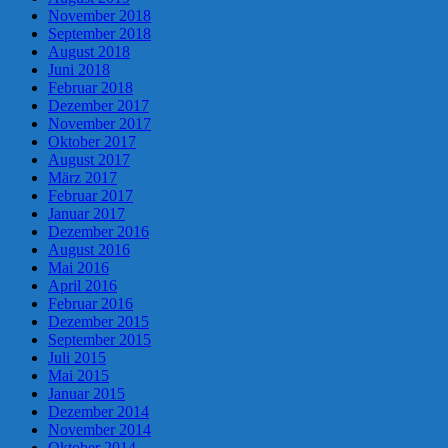
November 2018
September 2018
August 2018
Juni 2018
Februar 2018
Dezember 2017
November 2017
Oktober 2017
August 2017
März 2017
Februar 2017
Januar 2017
Dezember 2016
August 2016
Mai 2016
April 2016
Februar 2016
Dezember 2015
September 2015
Juli 2015
Mai 2015
Januar 2015
Dezember 2014
November 2014
Oktober 2014