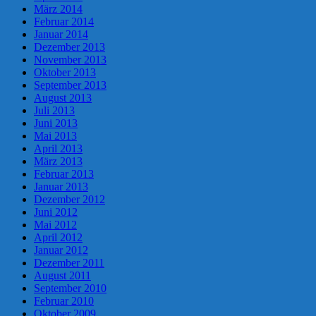
März 2014
Februar 2014
Januar 2014
Dezember 2013
November 2013
Oktober 2013
September 2013
August 2013
Juli 2013
Juni 2013
Mai 2013
April 2013
März 2013
Februar 2013
Januar 2013
Dezember 2012
Juni 2012
Mai 2012
April 2012
Januar 2012
Dezember 2011
August 2011
September 2010
Februar 2010
Oktober 2009