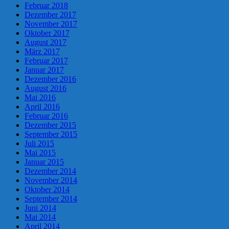
Februar 2018
Dezember 2017
November 2017
Oktober 2017
August 2017
März 2017
Februar 2017
Januar 2017
Dezember 2016
August 2016
Mai 2016
April 2016
Februar 2016
Dezember 2015
September 2015
Juli 2015
Mai 2015
Januar 2015
Dezember 2014
November 2014
Oktober 2014
September 2014
Juni 2014
Mai 2014
April 2014