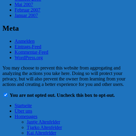
Mai 2007
Februar 2007
Januar 2007
Meta
Anmelden
Eintrags-Feed
Kommentar-Feed
WordPress.org
You may choose to prevent this website from aggregating and
analyzing the actions you take here. Doing so will protect your
privacy, but will also prevent the owner from learning from your
actions and creating a better experience for you and other users.
You are not opted out. Uncheck this box to opt-out.
Startseite
Über uns
Homepages
Jantje Altenfelder
Tjarko Altenfelder
Kai Altenfelder