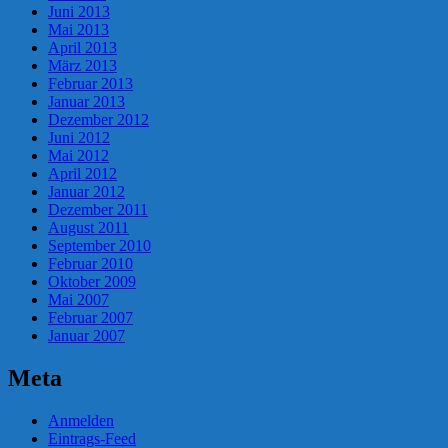
Juni 2013
Mai 2013
April 2013
März 2013
Februar 2013
Januar 2013
Dezember 2012
Juni 2012
Mai 2012
April 2012
Januar 2012
Dezember 2011
August 2011
September 2010
Februar 2010
Oktober 2009
Mai 2007
Februar 2007
Januar 2007
Meta
Anmelden
Eintrags-Feed