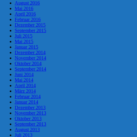
August 2016
Mai 2016
April 2016
Februar 2016
Dezember 2015
September 2015
Juli 2015
Mai 2015
Januar 2015
Dezember 2014
November 2014
Oktober 2014
September 2014
Juni 2014
Mai 2014
April 2014
März 2014
Februar 2014
Januar 2014
Dezember 2013
November 2013
Oktober 2013
September 2013
August 2013
Juli 2013