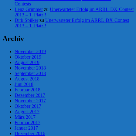
Contests
Lenz Grimmer
zu
Unerwarteter Erfolg im ARRL-DX-Contest
2013 – 1. Platz !
Dirk Spilker
zu
Unerwarteter Erfolg im ARRL-DX-Contest
2013 – 1. Platz !
Archiv
November 2019
Oktober 2019
August 2019
November 2018
September 2018
August 2018
Juni 2018
Februar 2018
Dezember 2017
November 2017
Oktober 2017
August 2017
März 2017
Februar 2017
Januar 2017
Dezember 2016