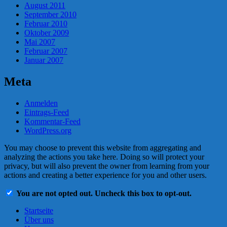
August 2011
September 2010
Februar 2010
Oktober 2009
Mai 2007
Februar 2007
Januar 2007
Meta
Anmelden
Eintrags-Feed
Kommentar-Feed
WordPress.org
You may choose to prevent this website from aggregating and
analyzing the actions you take here. Doing so will protect your
privacy, but will also prevent the owner from learning from your
actions and creating a better experience for you and other users.
You are not opted out. Uncheck this box to opt-out.
Startseite
Über uns