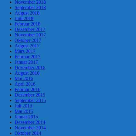
November 2018
September 2018
August 2018
Juni 2018
Februar 2018
Dezember 2017
November 2017
Oktober 2017
August 2017
März 2017
Februar 2017
Januar 2017
Dezember 2016
August 2016
Mai 2016
April 2016
Februar 2016
Dezember 2015
September 2015
Juli 2015
Mai 2015
Januar 2015
Dezember 2014
November 2014
Oktober 2014