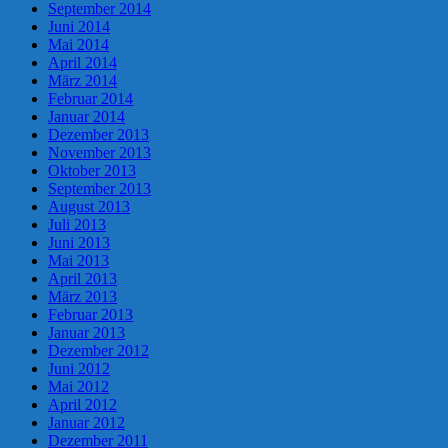
September 2014
Juni 2014
Mai 2014
April 2014
März 2014
Februar 2014
Januar 2014
Dezember 2013
November 2013
Oktober 2013
September 2013
August 2013
Juli 2013
Juni 2013
Mai 2013
April 2013
März 2013
Februar 2013
Januar 2013
Dezember 2012
Juni 2012
Mai 2012
April 2012
Januar 2012
Dezember 2011