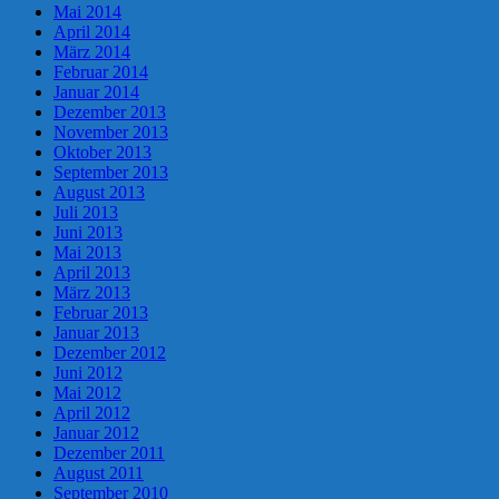
Mai 2014
April 2014
März 2014
Februar 2014
Januar 2014
Dezember 2013
November 2013
Oktober 2013
September 2013
August 2013
Juli 2013
Juni 2013
Mai 2013
April 2013
März 2013
Februar 2013
Januar 2013
Dezember 2012
Juni 2012
Mai 2012
April 2012
Januar 2012
Dezember 2011
August 2011
September 2010