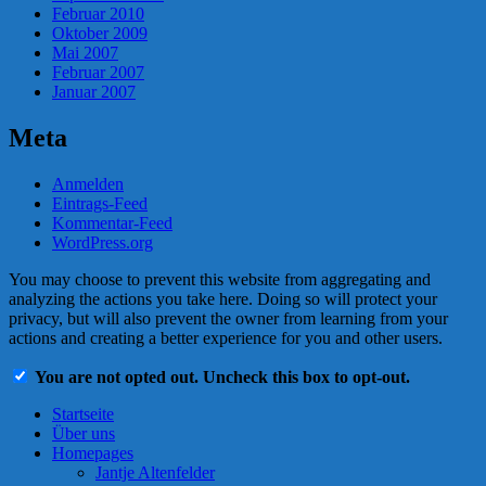
Februar 2010
Oktober 2009
Mai 2007
Februar 2007
Januar 2007
Meta
Anmelden
Eintrags-Feed
Kommentar-Feed
WordPress.org
You may choose to prevent this website from aggregating and
analyzing the actions you take here. Doing so will protect your
privacy, but will also prevent the owner from learning from your
actions and creating a better experience for you and other users.
You are not opted out. Uncheck this box to opt-out.
Startseite
Über uns
Homepages
Jantje Altenfelder