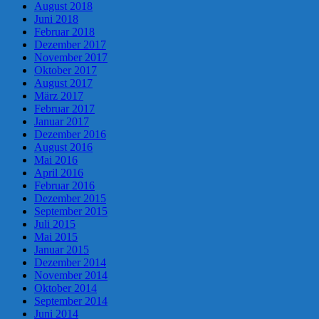
August 2018
Juni 2018
Februar 2018
Dezember 2017
November 2017
Oktober 2017
August 2017
März 2017
Februar 2017
Januar 2017
Dezember 2016
August 2016
Mai 2016
April 2016
Februar 2016
Dezember 2015
September 2015
Juli 2015
Mai 2015
Januar 2015
Dezember 2014
November 2014
Oktober 2014
September 2014
Juni 2014