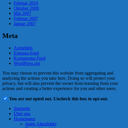
Februar 2010
Oktober 2009
Mai 2007
Februar 2007
Januar 2007
Meta
Anmelden
Eintrags-Feed
Kommentar-Feed
WordPress.org
You may choose to prevent this website from aggregating and
analyzing the actions you take here. Doing so will protect your
privacy, but will also prevent the owner from learning from your
actions and creating a better experience for you and other users.
You are not opted out. Uncheck this box to opt-out.
Startseite
Über uns
Homepages
Jantje Altenfelder