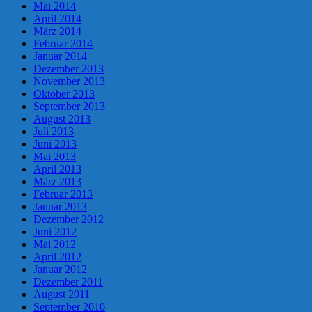
Mai 2014
April 2014
März 2014
Februar 2014
Januar 2014
Dezember 2013
November 2013
Oktober 2013
September 2013
August 2013
Juli 2013
Juni 2013
Mai 2013
April 2013
März 2013
Februar 2013
Januar 2013
Dezember 2012
Juni 2012
Mai 2012
April 2012
Januar 2012
Dezember 2011
August 2011
September 2010