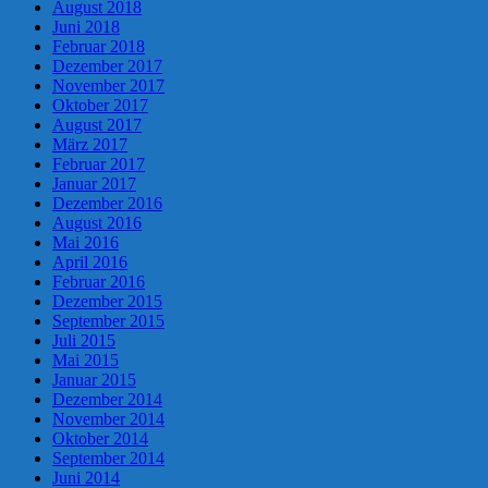
August 2018
Juni 2018
Februar 2018
Dezember 2017
November 2017
Oktober 2017
August 2017
März 2017
Februar 2017
Januar 2017
Dezember 2016
August 2016
Mai 2016
April 2016
Februar 2016
Dezember 2015
September 2015
Juli 2015
Mai 2015
Januar 2015
Dezember 2014
November 2014
Oktober 2014
September 2014
Juni 2014